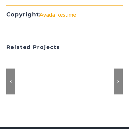
Copyright:
Avada Resume
Related Projects