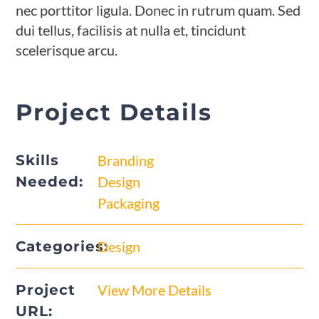
nec porttitor ligula. Donec in rutrum quam. Sed
dui tellus, facilisis at nulla et, tincidunt
scelerisque arcu.
Project Details
Skills
Branding
Needed:
Design
Packaging
Categories:
Design
Project
View More Details
URL: