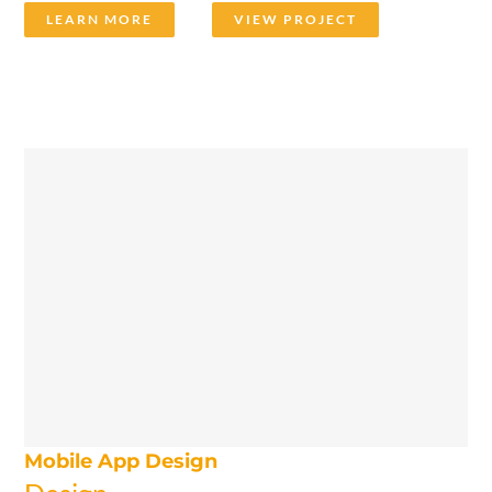
LEARN MORE
VIEW PROJECT
Mobile App Design