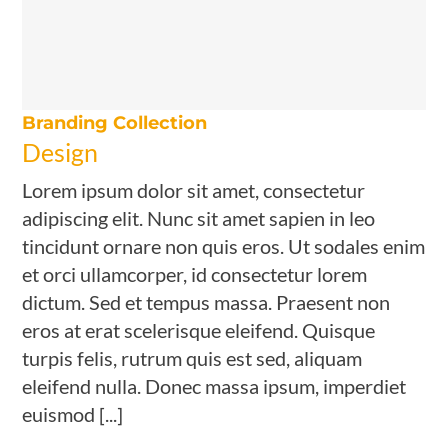
Branding Collection
Design
Lorem ipsum dolor sit amet, consectetur
adipiscing elit. Nunc sit amet sapien in leo
tincidunt ornare non quis eros. Ut sodales enim
et orci ullamcorper, id consectetur lorem
dictum. Sed et tempus massa. Praesent non
eros at erat scelerisque eleifend. Quisque
turpis felis, rutrum quis est sed, aliquam
eleifend nulla. Donec massa ipsum, imperdiet
euismod [...]