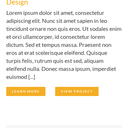
Design
Lorem ipsum dolor sit amet, consectetur
adipiscing elit. Nunc sit amet sapien in leo
tincidunt ornare non quis eros. Ut sodales enim
et orci ullamcorper, id consectetur lorem
dictum. Sed et tempus massa. Praesent non
eros at erat scelerisque eleifend. Quisque
turpis felis, rutrum quis est sed, aliquam
eleifend nulla. Donec massa ipsum, imperdiet
euismod [...]
LEARN MORE
VIEW PROJECT