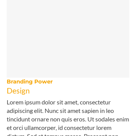
Branding Power
Design
Lorem ipsum dolor sit amet, consectetur
adipiscing elit. Nunc sit amet sapien in leo
tincidunt ornare non quis eros. Ut sodales enim
et orci ullamcorper, id consectetur lorem