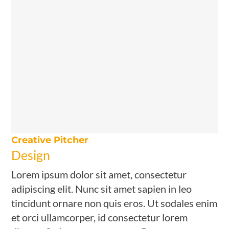
Creative Pitcher
Design
Lorem ipsum dolor sit amet, consectetur
adipiscing elit. Nunc sit amet sapien in leo
tincidunt ornare non quis eros. Ut sodales enim
et orci ullamcorper, id consectetur lorem