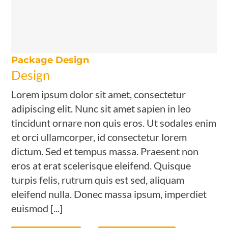
Package Design
Design
Lorem ipsum dolor sit amet, consectetur
adipiscing elit. Nunc sit amet sapien in leo
tincidunt ornare non quis eros. Ut sodales enim
et orci ullamcorper, id consectetur lorem
dictum. Sed et tempus massa. Praesent non
eros at erat scelerisque eleifend. Quisque
turpis felis, rutrum quis est sed, aliquam
eleifend nulla. Donec massa ipsum, imperdiet
euismod [...]